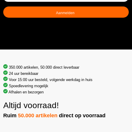
mailadres
(Vereist)
350.000 artikelen, 50.000 direct leverbaar
24 uur bereikbaar
Voor 15:00 uur besteld, volgende werkdag in huis
Spoedlevering mogelijk
Afhalen en bezorgen
Altijd voorraad!
Ruim
50.000 artikelen
direct op voorraad