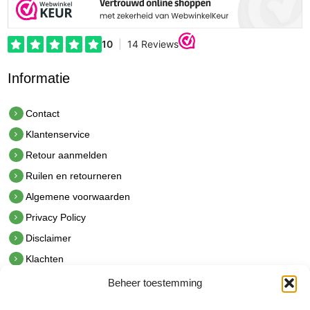
Informatie
Contact
Klantenservice
Retour aanmelden
Ruilen en retourneren
Algemene voorwaarden
Privacy Policy
Disclaimer
Klachten
Beheer toestemming
Contact