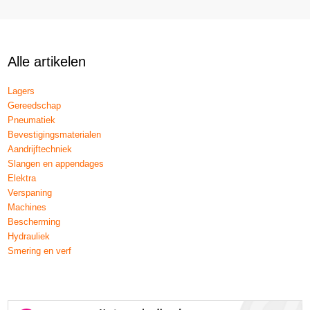
Alle artikelen
Lagers
Gereedschap
Pneumatiek
Bevestigingsmaterialen
Aandrijftechniek
Slangen en appendages
Elektra
Verspaning
Machines
Bescherming
Hydrauliek
Smering en verf