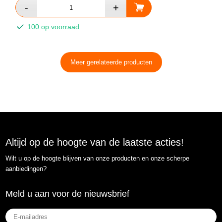
100 op voorraad
Meer gerelateerde producten
Altijd op de hoogte van de laatste acties!
Wilt u op de hoogte blijven van onze producten en onze scherpe
aanbiedingen?
Meld u aan voor de nieuwsbrief
E-