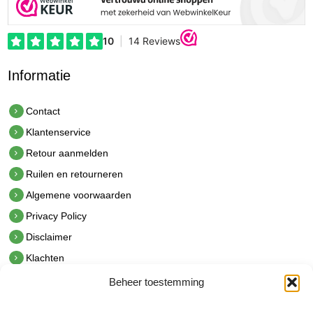
Informatie
Contact
Klantenservice
Retour aanmelden
Ruilen en retourneren
Algemene voorwaarden
Privacy Policy
Disclaimer
Klachten
Beheer toestemming
Contact