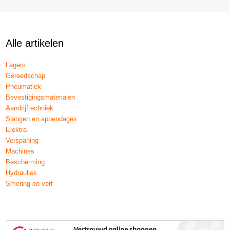
Alle artikelen
Lagers
Gereedschap
Pneumatiek
Bevestigingsmaterialen
Aandrijftechniek
Slangen en appendages
Elektra
Verspaning
Machines
Bescherming
Hydrauliek
Smering en verf