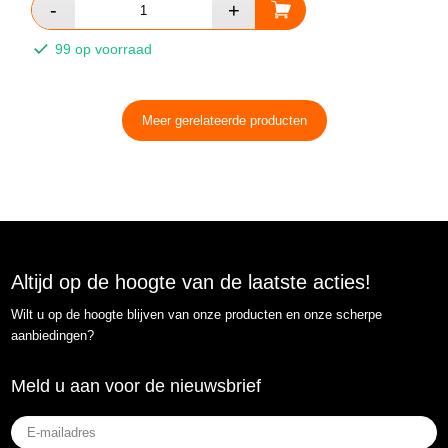
99 op voorraad
Meer gerelateerde producten
Altijd op de hoogte van de laatste acties!
Wilt u op de hoogte blijven van onze producten en onze scherpe
aanbiedingen?
Meld u aan voor de nieuwsbrief
E-
mailadres