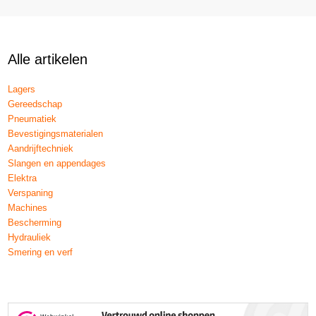
Alle artikelen
Lagers
Gereedschap
Pneumatiek
Bevestigingsmaterialen
Aandrijftechniek
Slangen en appendages
Elektra
Verspaning
Machines
Bescherming
Hydrauliek
Smering en verf