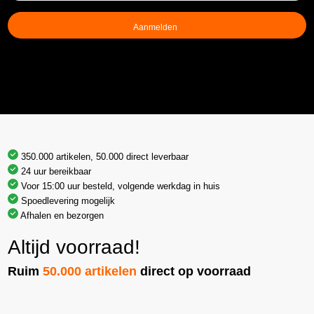
(Vereist)
350.000 artikelen, 50.000 direct leverbaar
24 uur bereikbaar
Voor 15:00 uur besteld, volgende werkdag in huis
Spoedlevering mogelijk
Afhalen en bezorgen
Altijd voorraad!
Ruim
50.000 artikelen
direct op voorraad