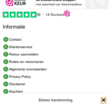
Informatie
Contact
Klantenservice
Retour aanmelden
Ruilen en retourneren
Algemene voorwaarden
Privacy Policy
Disclaimer
Klachten
Beheer toestemming
Contact