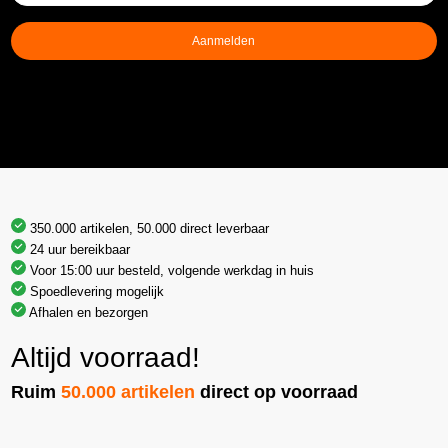
mailadres
(Vereist)
Aanmelden
350.000 artikelen, 50.000 direct leverbaar
24 uur bereikbaar
Voor 15:00 uur besteld, volgende werkdag in huis
Spoedlevering mogelijk
Afhalen en bezorgen
Altijd voorraad!
Ruim
50.000 artikelen
direct op voorraad