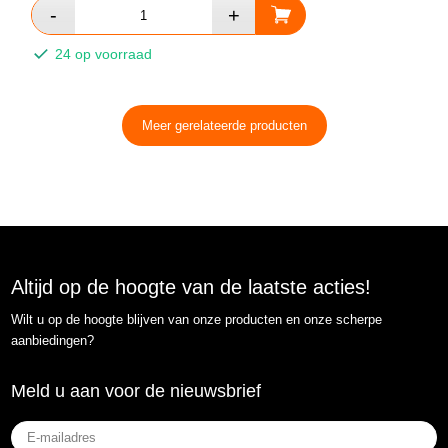
24 op voorraad
Meer gerelateerde producten
Altijd op de hoogte van de laatste acties!
Wilt u op de hoogte blijven van onze producten en onze scherpe
aanbiedingen?
Meld u aan voor de nieuwsbrief
E-