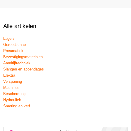
Alle artikelen
Lagers
Gereedschap
Pneumatiek
Bevestigingsmaterialen
Aandrijftechniek
Slangen en appendages
Elektra
Verspaning
Machines
Bescherming
Hydrauliek
Smering en verf