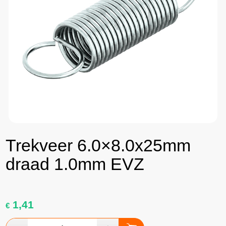
Trekveer 6.0×8.0x25mm
draad 1.0mm EVZ
1,41
€