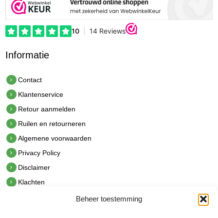
Informatie
Contact
Klantenservice
Retour aanmelden
Ruilen en retourneren
Algemene voorwaarden
Privacy Policy
Disclaimer
Klachten
Beheer toestemming
Contact