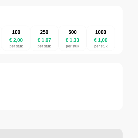
100
250
500
1000
€ 2,00
€ 1,67
€ 1,33
€ 1,00
per stuk
per stuk
per stuk
per stuk