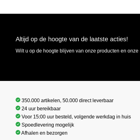
Altijd op de hoogte van de laatste acties!
Wilt u op de hoogte blijven van onze producten en onz
350.000 artikelen, 50.000 direct leverbaar
24 uur bereikbaar
Voor 15:00 uur besteld, volgende werkdag in huis
Spoedlevering mogelijk
Afhalen en bezorgen