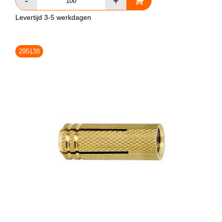
Levertijd 3-5 werkdagen
295138