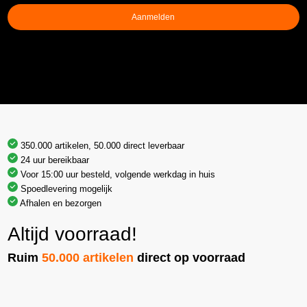
Aanmelden
350.000 artikelen, 50.000 direct leverbaar
24 uur bereikbaar
Voor 15:00 uur besteld, volgende werkdag in huis
Spoedlevering mogelijk
Afhalen en bezorgen
Altijd voorraad!
Ruim
50.000 artikelen
direct op voorraad