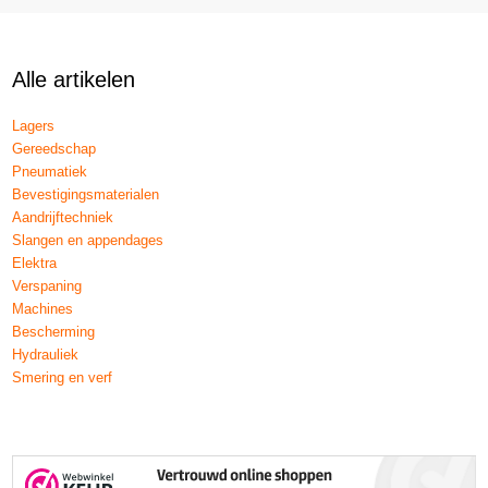
Alle artikelen
Lagers
Gereedschap
Pneumatiek
Bevestigingsmaterialen
Aandrijftechniek
Slangen en appendages
Elektra
Verspaning
Machines
Bescherming
Hydrauliek
Smering en verf