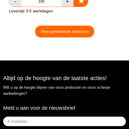
Levertijd 3-5 werkdagen
Meer gerelateerde producten
Altijd op de hoogte van de laatste acties!
Wilt u op de hoogte blijven van onze producten en onze scherpe
aanbiedingen?
Meld u aan voor de nieuwsbrief
E-
mailadres
(Vereist)