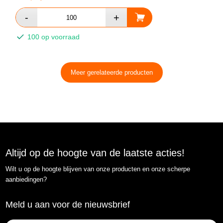
100 op voorraad
Meer gerelateerde producten
Altijd op de hoogte van de laatste acties!
Wilt u op de hoogte blijven van onze producten en onze scherpe
aanbiedingen?
Meld u aan voor de nieuwsbrief