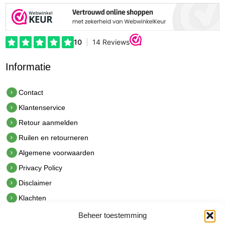
Informatie
Contact
Klantenservice
Retour aanmelden
Ruilen en retourneren
Algemene voorwaarden
Privacy Policy
Disclaimer
Klachten
Beheer toestemming
Contact