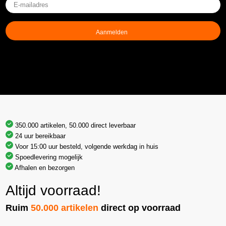
E-
mailadres
(Vereist)
350.000 artikelen, 50.000 direct leverbaar
24 uur bereikbaar
Voor 15:00 uur besteld, volgende werkdag in huis
Spoedlevering mogelijk
Afhalen en bezorgen
Altijd voorraad!
Ruim
50.000 artikelen
direct op voorraad