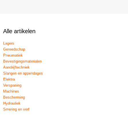
Alle artikelen
Lagers
Gereedschap
Pneumatiek
Bevestigingsmaterialen
Aandrijftechniek
Slangen en appendages
Elektra
Verspaning
Machines
Bescherming
Hydrauliek
Smering en verf