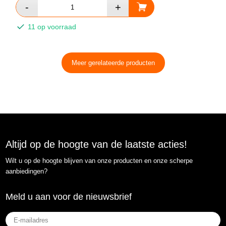
11 op voorraad
Meer gerelateerde producten
Altijd op de hoogte van de laatste acties!
Wilt u op de hoogte blijven van onze producten en onze scherpe
aanbiedingen?
Meld u aan voor de nieuwsbrief
E-