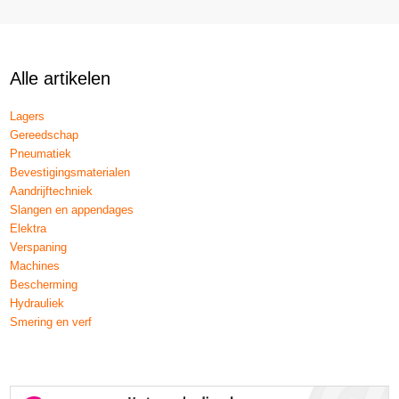
Alle artikelen
Lagers
Gereedschap
Pneumatiek
Bevestigingsmaterialen
Aandrijftechniek
Slangen en appendages
Elektra
Verspaning
Machines
Bescherming
Hydrauliek
Smering en verf