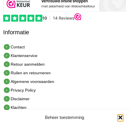
Informatie
Contact
Klantenservice
Retour aanmelden
Ruilen en retourneren
Algemene voorwaarden
Privacy Policy
Disclaimer
Klachten
Beheer toestemming
Contact