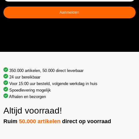
mailadres
(Vereist)
Aanmelden
350.000 artikelen, 50.000 direct leverbaar
24 uur bereikbaar
Voor 15:00 uur besteld, volgende werkdag in huis
Spoedlevering mogelijk
Afhalen en bezorgen
Altijd voorraad!
Ruim
50.000 artikelen
direct op voorraad