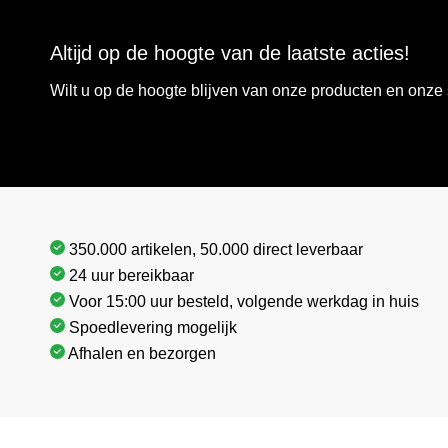
Altijd op de hoogte van de laatste acties!
Wilt u op de hoogte blijven van onze producten en onz
350.000 artikelen, 50.000 direct leverbaar
24 uur bereikbaar
Voor 15:00 uur besteld, volgende werkdag in huis
Spoedlevering mogelijk
Afhalen en bezorgen