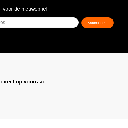
 voor de nieuwsbrief
!
direct op voorraad