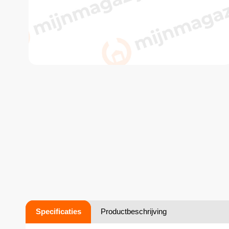
Specificaties
Productbeschrijving