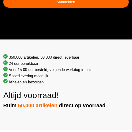
Aanmelden
350.000 artikelen, 50.000 direct leverbaar
24 uur bereikbaar
Voor 15:00 uur besteld, volgende werkdag in huis
Spoedlevering mogelijk
Afhalen en bezorgen
Altijd voorraad!
Ruim
50.000 artikelen
direct op voorraad