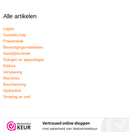
Alle artikelen
Lagers
Gereedschap
Pneumatiek
Bevestigingsmaterialen
Aandrijftechniek
Slangen en appendages
Elektra
Verspaning
Machines
Bescherming
Hydrauliek
Smering en verf