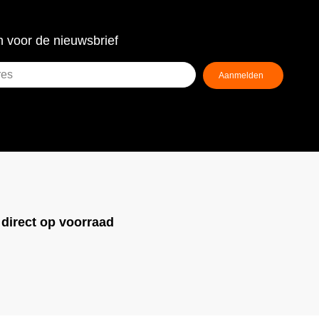
 voor de nieuwsbrief
!
direct op voorraad