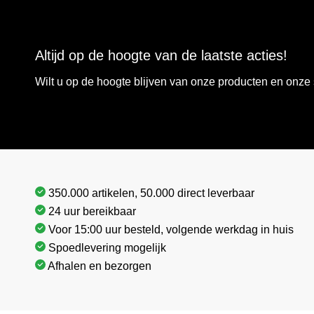
Altijd op de hoogte van de laatste acties!
Wilt u op de hoogte blijven van onze producten en onz
350.000 artikelen, 50.000 direct leverbaar
24 uur bereikbaar
Voor 15:00 uur besteld, volgende werkdag in huis
Spoedlevering mogelijk
Afhalen en bezorgen