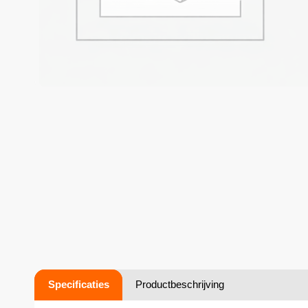
Specificaties
Productbeschrijving