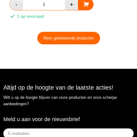
1 op voorraad
Meer gerelateerde producten
Altijd op de hoogte van de laatste acties!
Wilt u op de hoogte blijven van onze producten en onze scherpe
aanbiedingen?
Meld u aan voor de nieuwsbrief
E-