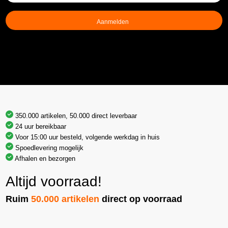
mailadres
(Vereist)
350.000 artikelen, 50.000 direct leverbaar
24 uur bereikbaar
Voor 15:00 uur besteld, volgende werkdag in huis
Spoedlevering mogelijk
Afhalen en bezorgen
Altijd voorraad!
Ruim
50.000 artikelen
direct op voorraad