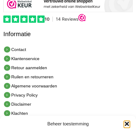
Informatie
Contact
Klantenservice
Retour aanmelden
Ruilen en retourneren
Algemene voorwaarden
Privacy Policy
Disclaimer
Klachten
Beheer toestemming
Contact