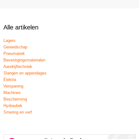
Alle artikelen
Lagers
Gereedschap
Pneumatiek
Bevestigingsmaterialen
Aandrijftechniek
Slangen en appendages
Elektra
Verspaning
Machines
Bescherming
Hydrauliek
Smering en verf