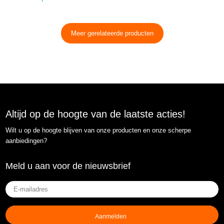
Meer gerelateerde producten
Altijd op de hoogte van de laatste acties!
Wilt u op de hoogte blijven van onze producten en onze scherpe
aanbiedingen?
Meld u aan voor de nieuwsbrief
E-
mailadres
(Vereist)