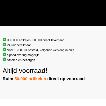
350.000 artikelen, 50.000 direct leverbaar
24 uur bereikbaar
Voor 15:00 uur besteld, volgende werkdag in huis
Spoedlevering mogelijk
Afhalen en bezorgen
Altijd voorraad!
Ruim
50.000 artikelen
direct op voorraad