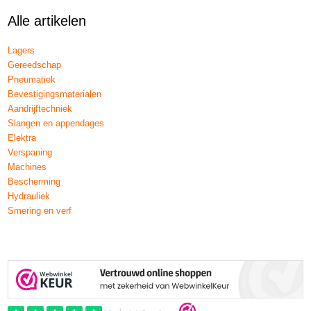
Alle artikelen
Lagers
Gereedschap
Pneumatiek
Bevestigingsmaterialen
Aandrijftechniek
Slangen en appendages
Elektra
Verspaning
Machines
Bescherming
Hydrauliek
Smering en verf