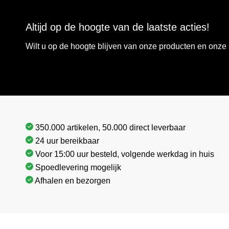
Altijd op de hoogte van de laatste acties!
Wilt u op de hoogte blijven van onze producten en onz
350.000 artikelen, 50.000 direct leverbaar
24 uur bereikbaar
Voor 15:00 uur besteld, volgende werkdag in huis
Spoedlevering mogelijk
Afhalen en bezorgen