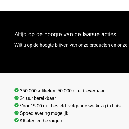
Altijd op de hoogte van de laatste acties!
Wilt u op de hoogte blijven van onze producten en onz
350.000 artikelen, 50.000 direct leverbaar
24 uur bereikbaar
Voor 15:00 uur besteld, volgende werkdag in huis
Spoedlevering mogelijk
Afhalen en bezorgen