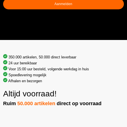
Aanmelden
350.000 artikelen, 50.000 direct leverbaar
24 uur bereikbaar
Voor 15:00 uur besteld, volgende werkdag in huis
Spoedlevering mogelijk
Afhalen en bezorgen
Altijd voorraad!
Ruim
50.000 artikelen
direct op voorraad