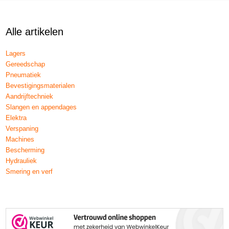
Alle artikelen
Lagers
Gereedschap
Pneumatiek
Bevestigingsmaterialen
Aandrijftechniek
Slangen en appendages
Elektra
Verspaning
Machines
Bescherming
Hydrauliek
Smering en verf