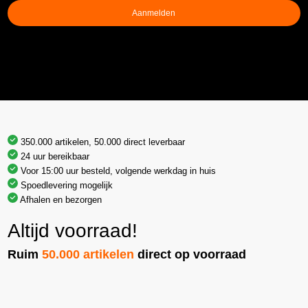
Aanmelden
350.000 artikelen, 50.000 direct leverbaar
24 uur bereikbaar
Voor 15:00 uur besteld, volgende werkdag in huis
Spoedlevering mogelijk
Afhalen en bezorgen
Altijd voorraad!
Ruim
50.000 artikelen
direct op voorraad