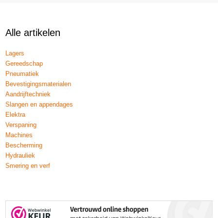
Alle artikelen
Lagers
Gereedschap
Pneumatiek
Bevestigingsmaterialen
Aandrijftechniek
Slangen en appendages
Elektra
Verspaning
Machines
Bescherming
Hydrauliek
Smering en verf