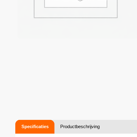
Specificaties
Productbeschrijving