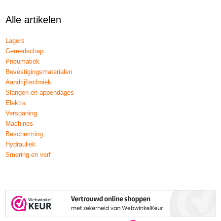
Alle artikelen
Lagers
Gereedschap
Pneumatiek
Bevestigingsmaterialen
Aandrijftechniek
Slangen en appendages
Elektra
Verspaning
Machines
Bescherming
Hydrauliek
Smering en verf