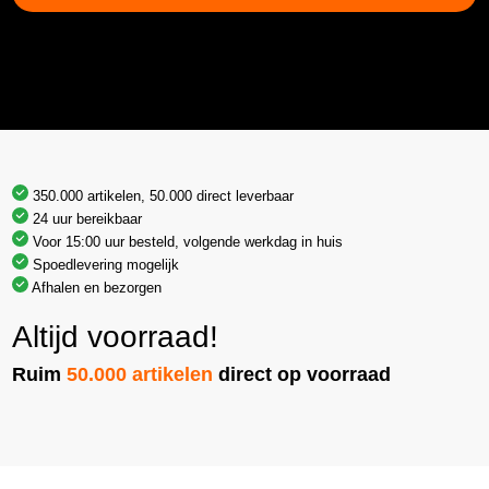
350.000 artikelen, 50.000 direct leverbaar
24 uur bereikbaar
Voor 15:00 uur besteld, volgende werkdag in huis
Spoedlevering mogelijk
Afhalen en bezorgen
Altijd voorraad!
Ruim
50.000 artikelen
direct op voorraad