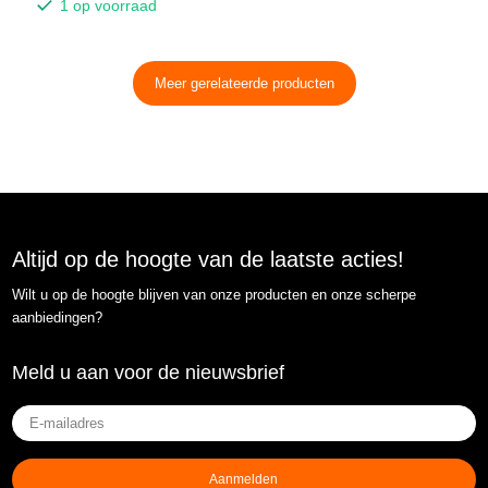
1 op voorraad
Meer gerelateerde producten
Altijd op de hoogte van de laatste acties!
Wilt u op de hoogte blijven van onze producten en onze scherpe
aanbiedingen?
Meld u aan voor de nieuwsbrief
E-
mailadres
(Vereist)
Aanmelden