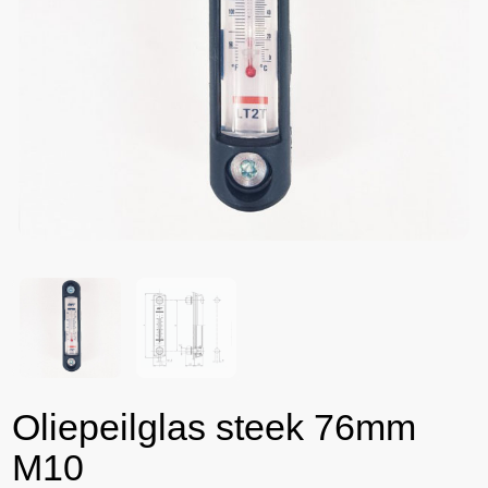
Oliepeilglas steek 76mm
M10