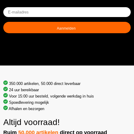
E-
mailadres
(Vereist)
350.000 artikelen, 50.000 direct leverbaar
24 uur bereikbaar
Voor 15:00 uur besteld, volgende werkdag in huis
Spoedlevering mogelijk
Afhalen en bezorgen
Altijd voorraad!
Ruim
50.000 artikelen
direct op voorraad