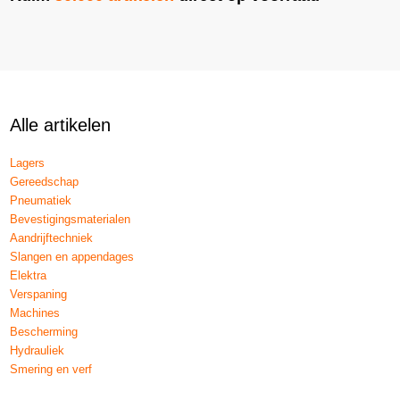
Alle artikelen
Lagers
Gereedschap
Pneumatiek
Bevestigingsmaterialen
Aandrijftechniek
Slangen en appendages
Elektra
Verspaning
Machines
Bescherming
Hydrauliek
Smering en verf