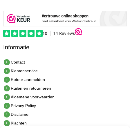
Informatie
Contact
Klantenservice
Retour aanmelden
Ruilen en retourneren
Algemene voorwaarden
Privacy Policy
Disclaimer
Klachten