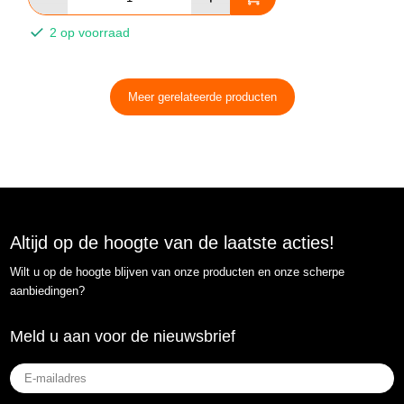
2 op voorraad
Meer gerelateerde producten
Altijd op de hoogte van de laatste acties!
Wilt u op de hoogte blijven van onze producten en onze scherpe
aanbiedingen?
Meld u aan voor de nieuwsbrief
E-
mailadres