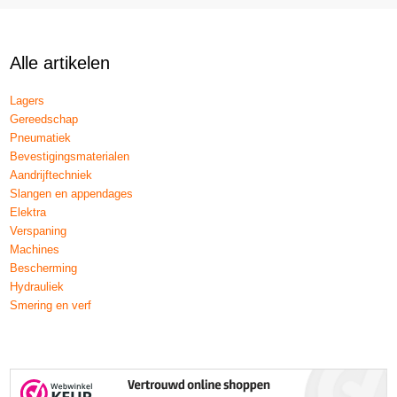
Alle artikelen
Lagers
Gereedschap
Pneumatiek
Bevestigingsmaterialen
Aandrijftechniek
Slangen en appendages
Elektra
Verspaning
Machines
Bescherming
Hydrauliek
Smering en verf