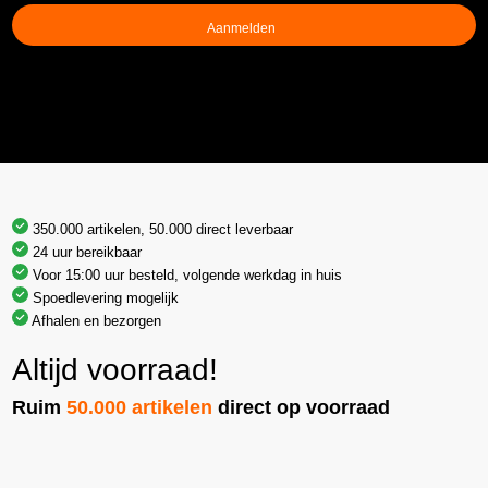
(Vereist)
350.000 artikelen, 50.000 direct leverbaar
24 uur bereikbaar
Voor 15:00 uur besteld, volgende werkdag in huis
Spoedlevering mogelijk
Afhalen en bezorgen
Altijd voorraad!
Ruim
50.000 artikelen
direct op voorraad