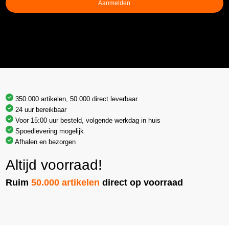
Aanmelden
350.000 artikelen, 50.000 direct leverbaar
24 uur bereikbaar
Voor 15:00 uur besteld, volgende werkdag in huis
Spoedlevering mogelijk
Afhalen en bezorgen
Altijd voorraad!
Ruim
50.000 artikelen
direct op voorraad