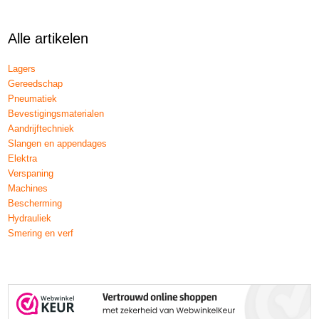
Alle artikelen
Lagers
Gereedschap
Pneumatiek
Bevestigingsmaterialen
Aandrijftechniek
Slangen en appendages
Elektra
Verspaning
Machines
Bescherming
Hydrauliek
Smering en verf