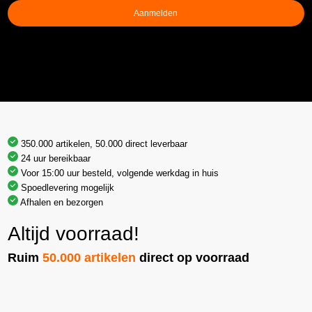
Aanmelden
350.000 artikelen, 50.000 direct leverbaar
24 uur bereikbaar
Voor 15:00 uur besteld, volgende werkdag in huis
Spoedlevering mogelijk
Afhalen en bezorgen
Altijd voorraad!
Ruim
50.000 artikelen
direct op voorraad