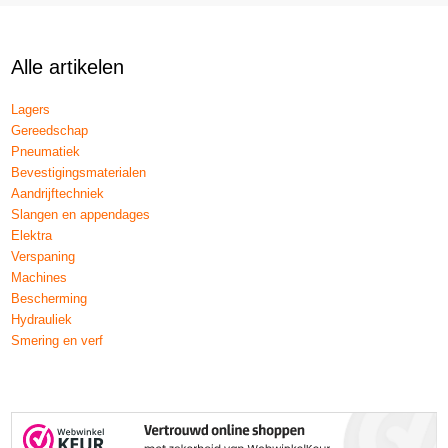
Alle artikelen
Lagers
Gereedschap
Pneumatiek
Bevestigingsmaterialen
Aandrijftechniek
Slangen en appendages
Elektra
Verspaning
Machines
Bescherming
Hydrauliek
Smering en verf