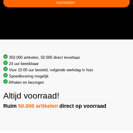
350.000 artikelen, 50.000 direct leverbaar
24 uur bereikbaar
Voor 15:00 uur besteld, volgende werkdag in huis
Spoedlevering mogelijk
Afhalen en bezorgen
Altijd voorraad!
Ruim
50.000 artikelen
direct op voorraad