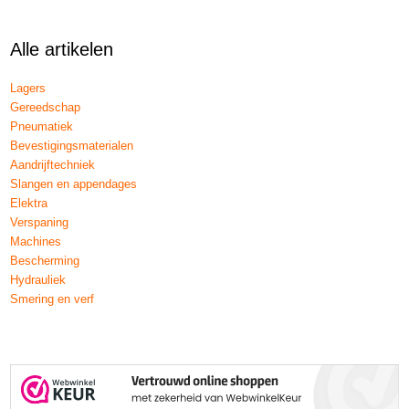
Alle artikelen
Lagers
Gereedschap
Pneumatiek
Bevestigingsmaterialen
Aandrijftechniek
Slangen en appendages
Elektra
Verspaning
Machines
Bescherming
Hydrauliek
Smering en verf