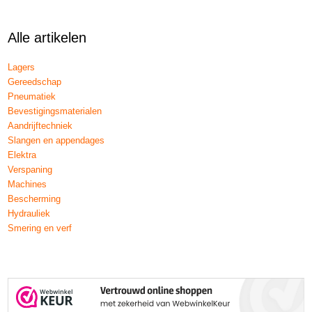
Alle artikelen
Lagers
Gereedschap
Pneumatiek
Bevestigingsmaterialen
Aandrijftechniek
Slangen en appendages
Elektra
Verspaning
Machines
Bescherming
Hydrauliek
Smering en verf