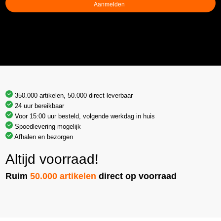
350.000 artikelen, 50.000 direct leverbaar
24 uur bereikbaar
Voor 15:00 uur besteld, volgende werkdag in huis
Spoedlevering mogelijk
Afhalen en bezorgen
Altijd voorraad!
Ruim
50.000 artikelen
direct op voorraad