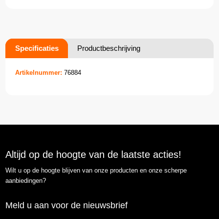
Specificaties
Productbeschrijving
Artikelnummer:
76884
Altijd op de hoogte van de laatste acties!
Wilt u op de hoogte blijven van onze producten en onze scherpe
aanbiedingen?
Meld u aan voor de nieuwsbrief