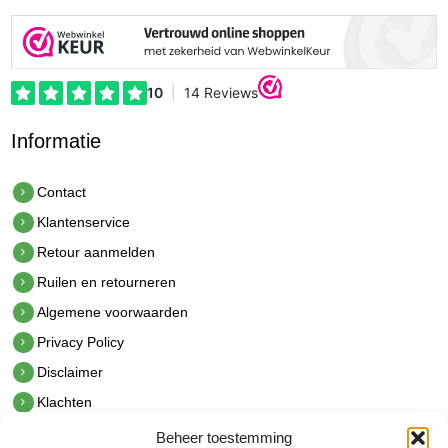
Informatie
Contact
Klantenservice
Retour aanmelden
Ruilen en retourneren
Algemene voorwaarden
Privacy Policy
Disclaimer
Klachten
Beheer toestemming