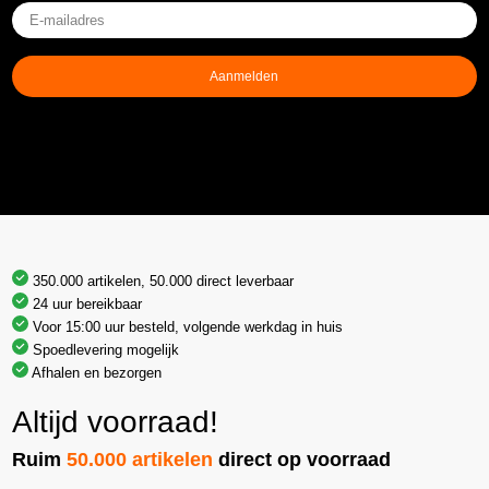
E-
mailadres
(Vereist)
Aanmelden
350.000 artikelen, 50.000 direct leverbaar
24 uur bereikbaar
Voor 15:00 uur besteld, volgende werkdag in huis
Spoedlevering mogelijk
Afhalen en bezorgen
Altijd voorraad!
Ruim
50.000 artikelen
direct op voorraad