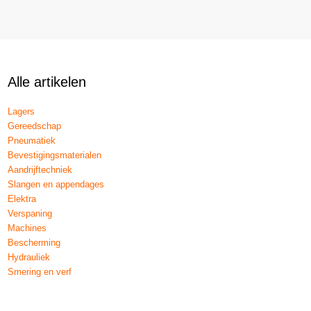
Alle artikelen
Lagers
Gereedschap
Pneumatiek
Bevestigingsmaterialen
Aandrijftechniek
Slangen en appendages
Elektra
Verspaning
Machines
Bescherming
Hydrauliek
Smering en verf