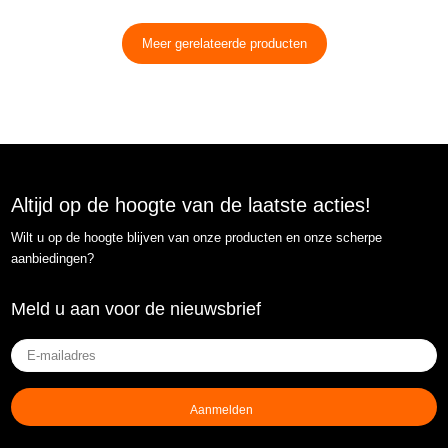
Meer gerelateerde producten
Altijd op de hoogte van de laatste acties!
Wilt u op de hoogte blijven van onze producten en onze scherpe
aanbiedingen?
Meld u aan voor de nieuwsbrief
E-
mailadres
(Vereist)