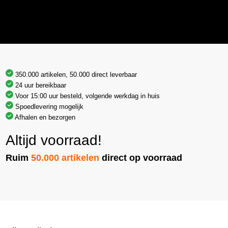
350.000 artikelen, 50.000 direct leverbaar
24 uur bereikbaar
Voor 15:00 uur besteld, volgende werkdag in huis
Spoedlevering mogelijk
Afhalen en bezorgen
Altijd voorraad!
Ruim
50.000 artikelen
direct op voorraad