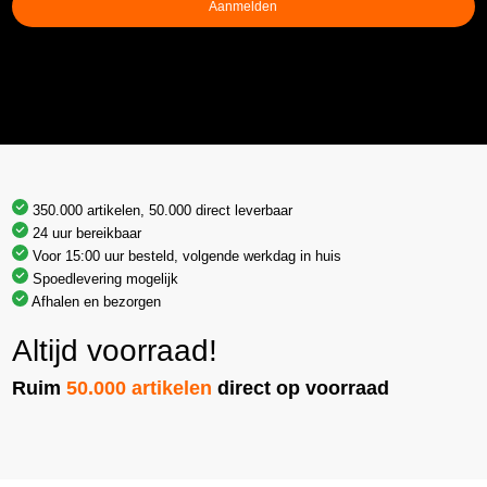
Aanmelden
350.000 artikelen, 50.000 direct leverbaar
24 uur bereikbaar
Voor 15:00 uur besteld, volgende werkdag in huis
Spoedlevering mogelijk
Afhalen en bezorgen
Altijd voorraad!
Ruim
50.000 artikelen
direct op voorraad