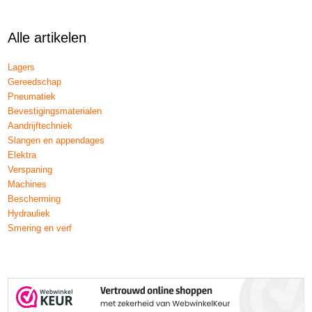
Alle artikelen
Lagers
Gereedschap
Pneumatiek
Bevestigingsmaterialen
Aandrijftechniek
Slangen en appendages
Elektra
Verspaning
Machines
Bescherming
Hydrauliek
Smering en verf