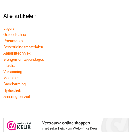
Alle artikelen
Lagers
Gereedschap
Pneumatiek
Bevestigingsmaterialen
Aandrijftechniek
Slangen en appendages
Elektra
Verspaning
Machines
Bescherming
Hydrauliek
Smering en verf