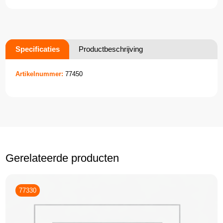
Specificaties
Productbeschrijving
Artikelnummer:
77450
Gerelateerde producten
77330