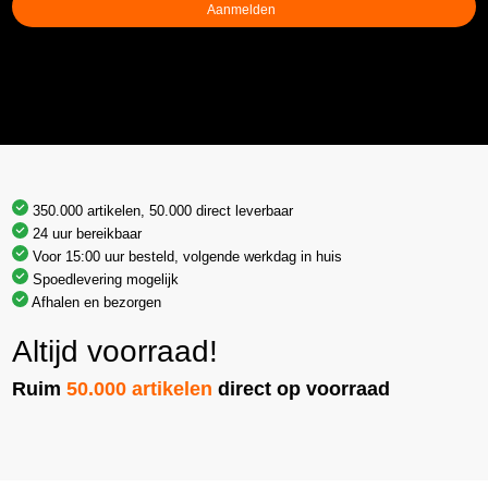
350.000 artikelen, 50.000 direct leverbaar
24 uur bereikbaar
Voor 15:00 uur besteld, volgende werkdag in huis
Spoedlevering mogelijk
Afhalen en bezorgen
Altijd voorraad!
Ruim
50.000 artikelen
direct op voorraad