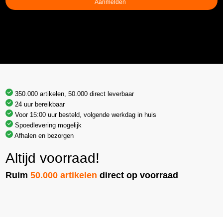
350.000 artikelen, 50.000 direct leverbaar
24 uur bereikbaar
Voor 15:00 uur besteld, volgende werkdag in huis
Spoedlevering mogelijk
Afhalen en bezorgen
Altijd voorraad!
Ruim
50.000 artikelen
direct op voorraad