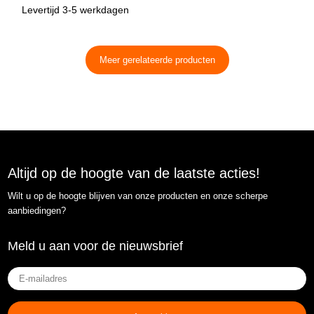
Levertijd 3-5 werkdagen
Meer gerelateerde producten
Altijd op de hoogte van de laatste acties!
Wilt u op de hoogte blijven van onze producten en onze scherpe
aanbiedingen?
Meld u aan voor de nieuwsbrief
E-
mailadres
(Vereist)