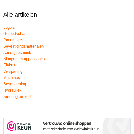
Alle artikelen
Lagers
Gereedschap
Pneumatiek
Bevestigingsmaterialen
Aandrijftechniek
Slangen en appendages
Elektra
Verspaning
Machines
Bescherming
Hydrauliek
Smering en verf