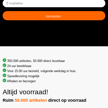
E-
mailadres
(Vereist)
350.000 artikelen, 50.000 direct leverbaar
24 uur bereikbaar
Voor 15:00 uur besteld, volgende werkdag in huis
Spoedlevering mogelijk
Afhalen en bezorgen
Altijd voorraad!
Ruim
50.000 artikelen
direct op voorraad