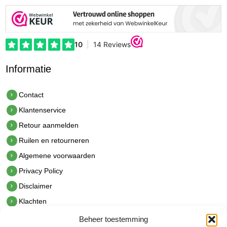
Informatie
Contact
Klantenservice
Retour aanmelden
Ruilen en retourneren
Algemene voorwaarden
Privacy Policy
Disclaimer
Klachten
Beheer toestemming