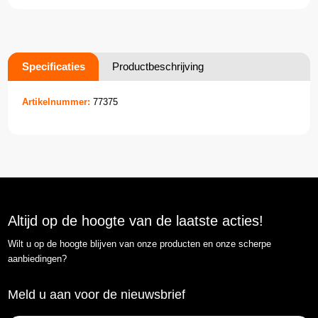
Specificaties
Productbeschrijving
Artikelnummer:
77375
Altijd op de hoogte van de laatste acties!
Wilt u op de hoogte blijven van onze producten en onze scherpe
aanbiedingen?
Meld u aan voor de nieuwsbrief