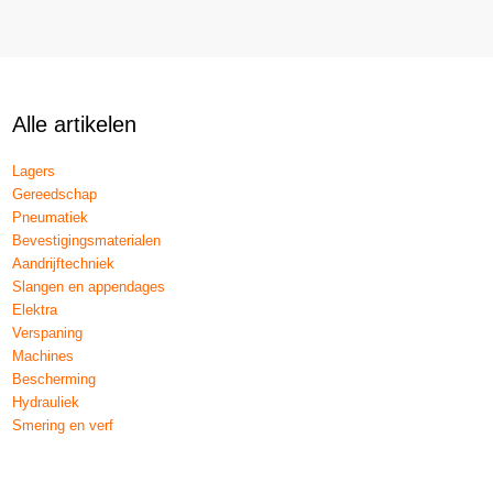
Alle artikelen
Lagers
Gereedschap
Pneumatiek
Bevestigingsmaterialen
Aandrijftechniek
Slangen en appendages
Elektra
Verspaning
Machines
Bescherming
Hydrauliek
Smering en verf