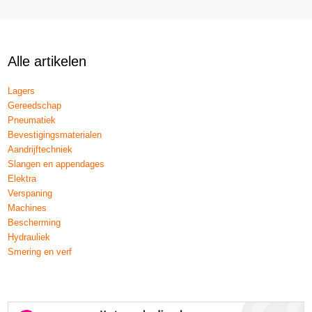
Alle artikelen
Lagers
Gereedschap
Pneumatiek
Bevestigingsmaterialen
Aandrijftechniek
Slangen en appendages
Elektra
Verspaning
Machines
Bescherming
Hydrauliek
Smering en verf