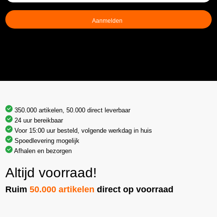
mailadres
(Vereist)
350.000 artikelen, 50.000 direct leverbaar
24 uur bereikbaar
Voor 15:00 uur besteld, volgende werkdag in huis
Spoedlevering mogelijk
Afhalen en bezorgen
Altijd voorraad!
Ruim
50.000 artikelen
direct op voorraad