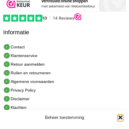
Informatie
Contact
Klantenservice
Retour aanmelden
Ruilen en retourneren
Algemene voorwaarden
Privacy Policy
Disclaimer
Klachten
Beheer toestemming
Contact