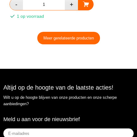
1 op voorraad
Meer gerelateerde producten
Altijd op de hoogte van de laatste acties!
Wilt u op de hoogte blijven van onze producten en onze scherpe
aanbiedingen?
Meld u aan voor de nieuwsbrief
E-