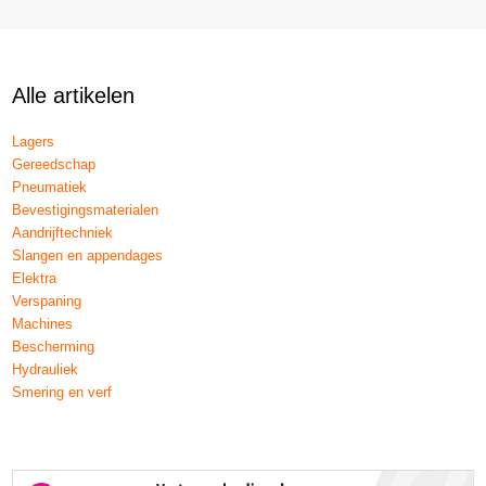
Alle artikelen
Lagers
Gereedschap
Pneumatiek
Bevestigingsmaterialen
Aandrijftechniek
Slangen en appendages
Elektra
Verspaning
Machines
Bescherming
Hydrauliek
Smering en verf