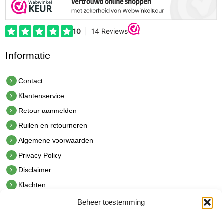
Informatie
Contact
Klantenservice
Retour aanmelden
Ruilen en retourneren
Algemene voorwaarden
Privacy Policy
Disclaimer
Klachten
Beheer toestemming
Contact