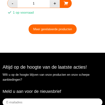
1 op voorraad
Meer gerelateerde producten
Altijd op de hoogte van de laatste acties!
Wilt u op de hoogte blijven van onze producten en onze scherpe
aanbiedingen?
Meld u aan voor de nieuwsbrief
E-