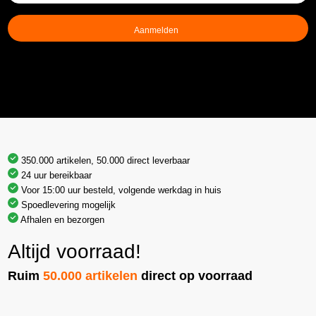
mailadres
(Vereist)
350.000 artikelen, 50.000 direct leverbaar
24 uur bereikbaar
Voor 15:00 uur besteld, volgende werkdag in huis
Spoedlevering mogelijk
Afhalen en bezorgen
Altijd voorraad!
Ruim
50.000 artikelen
direct op voorraad