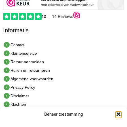
Informatie
Contact
Klantenservice
Retour aanmelden
Ruilen en retourneren
Algemene voorwaarden
Privacy Policy
Disclaimer
Klachten
Beheer toestemming
Contact