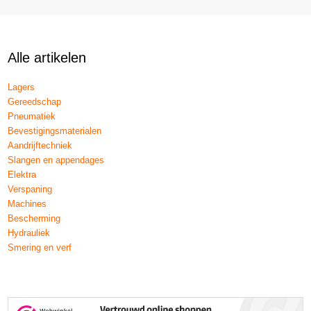
Alle artikelen
Lagers
Gereedschap
Pneumatiek
Bevestigingsmaterialen
Aandrijftechniek
Slangen en appendages
Elektra
Verspaning
Machines
Bescherming
Hydrauliek
Smering en verf