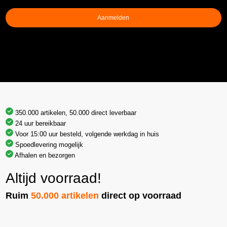
Aanmelden
350.000 artikelen, 50.000 direct leverbaar
24 uur bereikbaar
Voor 15:00 uur besteld, volgende werkdag in huis
Spoedlevering mogelijk
Afhalen en bezorgen
Altijd voorraad!
Ruim
50.000 artikelen
direct op voorraad