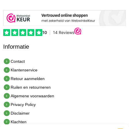
Informatie
Contact
Klantenservice
Retour aanmelden
Ruilen en retourneren
Algemene voorwaarden
Privacy Policy
Disclaimer
Klachten