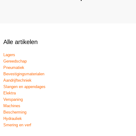
Alle artikelen
Lagers
Gereedschap
Pneumatiek
Bevestigingsmaterialen
Aandrijftechniek
Slangen en appendages
Elektra
Verspaning
Machines
Bescherming
Hydrauliek
Smering en verf