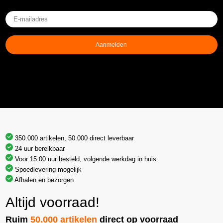
E-
mailadres
(Vereist)
Aanmelden
350.000 artikelen, 50.000 direct leverbaar
24 uur bereikbaar
Voor 15:00 uur besteld, volgende werkdag in huis
Spoedlevering mogelijk
Afhalen en bezorgen
Altijd voorraad!
Ruim
50.000 artikelen
direct op voorraad