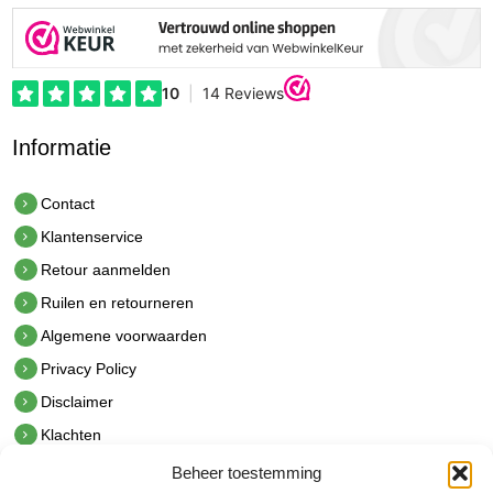
Informatie
Contact
Klantenservice
Retour aanmelden
Ruilen en retourneren
Algemene voorwaarden
Privacy Policy
Disclaimer
Klachten
Beheer toestemming
Contact