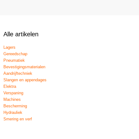
Alle artikelen
Lagers
Gereedschap
Pneumatiek
Bevestigingsmaterialen
Aandrijftechniek
Slangen en appendages
Elektra
Verspaning
Machines
Bescherming
Hydrauliek
Smering en verf