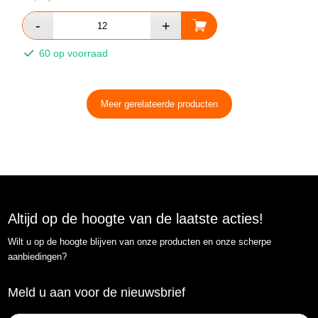
60 op voorraad
Meer gerelateerde producten
Altijd op de hoogte van de laatste acties!
Wilt u op de hoogte blijven van onze producten en onze scherpe
aanbiedingen?
Meld u aan voor de nieuwsbrief