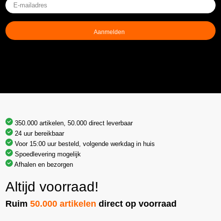
E-
mailadres
(Vereist)
350.000 artikelen, 50.000 direct leverbaar
24 uur bereikbaar
Voor 15:00 uur besteld, volgende werkdag in huis
Spoedlevering mogelijk
Afhalen en bezorgen
Altijd voorraad!
Ruim
50.000 artikelen
direct op voorraad