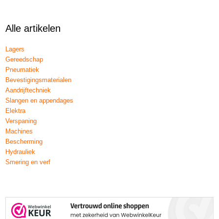
Alle artikelen
Lagers
Gereedschap
Pneumatiek
Bevestigingsmaterialen
Aandrijftechniek
Slangen en appendages
Elektra
Verspaning
Machines
Bescherming
Hydrauliek
Smering en verf