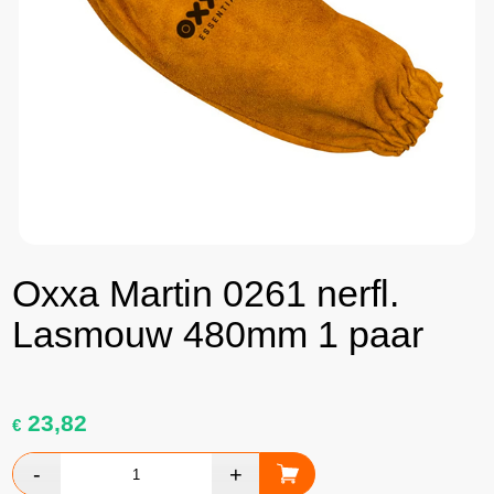
Oxxa Martin 0261 nerfl.
Lasmouw 480mm 1 paar
23,82
€