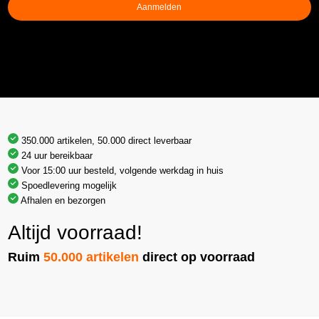
Aanmelden
350.000 artikelen, 50.000 direct leverbaar
24 uur bereikbaar
Voor 15:00 uur besteld, volgende werkdag in huis
Spoedlevering mogelijk
Afhalen en bezorgen
Altijd voorraad!
Ruim
50.000 artikelen
direct op voorraad