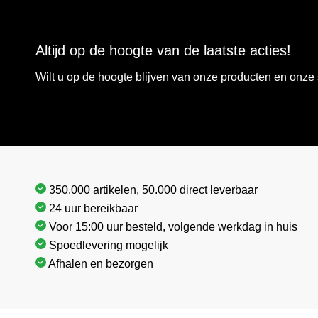
Altijd op de hoogte van de laatste acties!
Wilt u op de hoogte blijven van onze producten en onz
350.000 artikelen, 50.000 direct leverbaar
24 uur bereikbaar
Voor 15:00 uur besteld, volgende werkdag in huis
Spoedlevering mogelijk
Afhalen en bezorgen