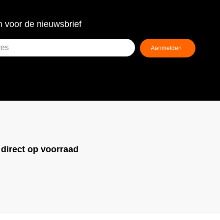
 voor de nieuwsbrief
!
direct op voorraad