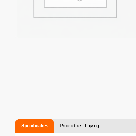
Specificaties
Productbeschrijving