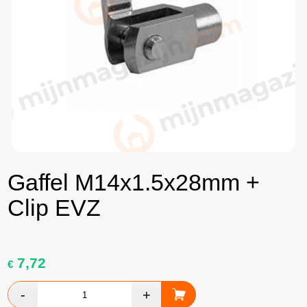
Gaffel M14x1.5x28mm +
Clip EVZ
7,72
€