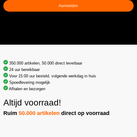
Aanmelden
350.000 artikelen, 50.000 direct leverbaar
24 uur bereikbaar
Voor 15:00 uur besteld, volgende werkdag in huis
Spoedlevering mogelijk
Afhalen en bezorgen
Altijd voorraad!
Ruim
50.000 artikelen
direct op voorraad