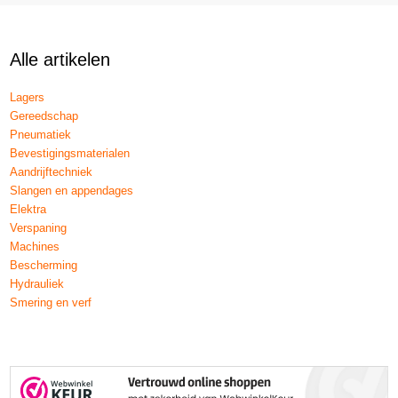
Alle artikelen
Lagers
Gereedschap
Pneumatiek
Bevestigingsmaterialen
Aandrijftechniek
Slangen en appendages
Elektra
Verspaning
Machines
Bescherming
Hydrauliek
Smering en verf