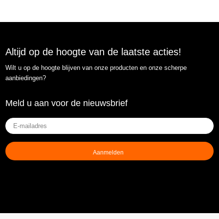
Altijd op de hoogte van de laatste acties!
Wilt u op de hoogte blijven van onze producten en onze scherpe
aanbiedingen?
Meld u aan voor de nieuwsbrief
E-
mailadres
(Vereist)