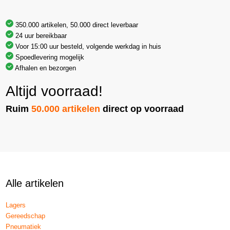
350.000 artikelen, 50.000 direct leverbaar
24 uur bereikbaar
Voor 15:00 uur besteld, volgende werkdag in huis
Spoedlevering mogelijk
Afhalen en bezorgen
Altijd voorraad!
Ruim
50.000 artikelen
direct op voorraad
Alle artikelen
Lagers
Gereedschap
Pneumatiek