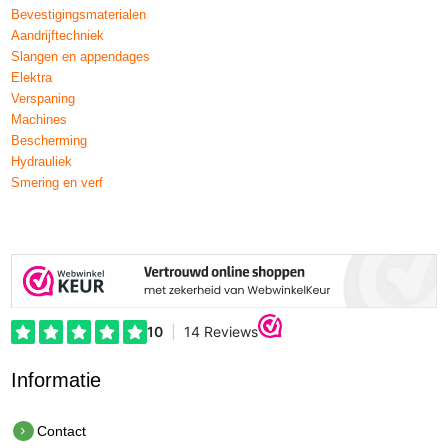
Bevestigingsmaterialen
Aandrijftechniek
Slangen en appendages
Elektra
Verspaning
Machines
Bescherming
Hydrauliek
Smering en verf
Informatie
Contact