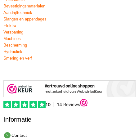
Bevestigingsmaterialen
Aandrijftechniek
Slangen en appendages
Elektra
Verspaning
Machines
Bescherming
Hydrauliek
Smering en verf
Informatie
Contact