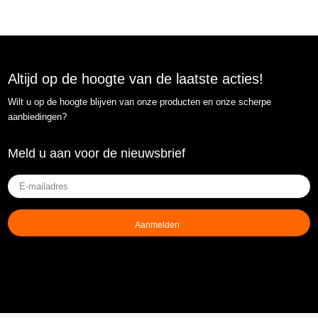
Altijd op de hoogte van de laatste acties!
Wilt u op de hoogte blijven van onze producten en onze scherpe
aanbiedingen?
Meld u aan voor de nieuwsbrief
E-
mailadres
(Vereist)