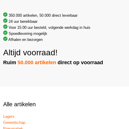
350.000 artikelen, 50.000 direct leverbaar
24 uur bereikbaar
Voor 15:00 uur besteld, volgende werkdag in huis
Spoedlevering mogelijk
Afhalen en bezorgen
Altijd voorraad!
Ruim
50.000 artikelen
direct op voorraad
Alle artikelen
Lagers
Gereedschap
Pneumatiek