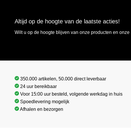
Altijd op de hoogte van de laatste acties!
Wilt u op de hoogte blijven van onze producten en onz
350.000 artikelen, 50.000 direct leverbaar
24 uur bereikbaar
Voor 15:00 uur besteld, volgende werkdag in huis
Spoedlevering mogelijk
Afhalen en bezorgen