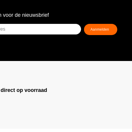
 voor de nieuwsbrief
!
direct op voorraad