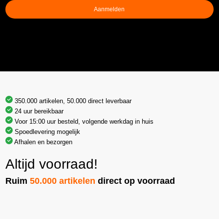
Aanmelden
350.000 artikelen, 50.000 direct leverbaar
24 uur bereikbaar
Voor 15:00 uur besteld, volgende werkdag in huis
Spoedlevering mogelijk
Afhalen en bezorgen
Altijd voorraad!
Ruim
50.000 artikelen
direct op voorraad