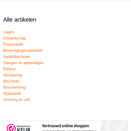
Alle artikelen
Lagers
Gereedschap
Pneumatiek
Bevestigingsmaterialen
Aandrijftechniek
Slangen en appendages
Elektra
Verspaning
Machines
Bescherming
Hydrauliek
Smering en verf