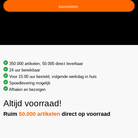
(Vereist)
350.000 artikelen, 50.000 direct leverbaar
24 uur bereikbaar
Voor 15:00 uur besteld, volgende werkdag in huis
Spoedlevering mogelijk
Afhalen en bezorgen
Altijd voorraad!
Ruim
50.000 artikelen
direct op voorraad