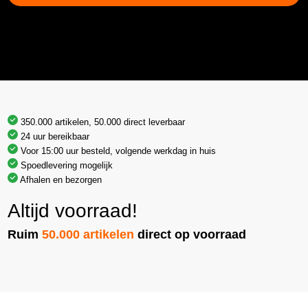
350.000 artikelen, 50.000 direct leverbaar
24 uur bereikbaar
Voor 15:00 uur besteld, volgende werkdag in huis
Spoedlevering mogelijk
Afhalen en bezorgen
Altijd voorraad!
Ruim
50.000 artikelen
direct op voorraad