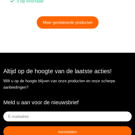
3 op voorraad
Meer gerelateerde producten
Altijd op de hoogte van de laatste acties!
Wilt u op de hoogte blijven van onze producten en onze scherpe
aanbiedingen?
Meld u aan voor de nieuwsbrief
E-
mailadres
(Vereist)
Aanmelden