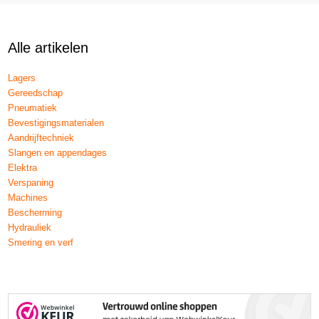
Alle artikelen
Lagers
Gereedschap
Pneumatiek
Bevestigingsmaterialen
Aandrijftechniek
Slangen en appendages
Elektra
Verspaning
Machines
Bescherming
Hydrauliek
Smering en verf