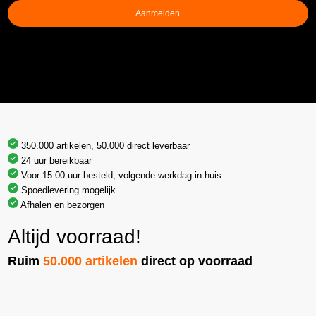
Aanmelden
350.000 artikelen, 50.000 direct leverbaar
24 uur bereikbaar
Voor 15:00 uur besteld, volgende werkdag in huis
Spoedlevering mogelijk
Afhalen en bezorgen
Altijd voorraad!
Ruim
50.000 artikelen
direct op voorraad