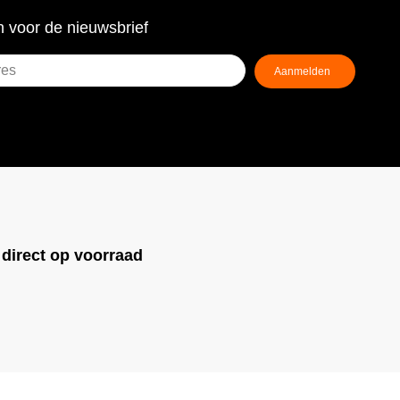
 voor de nieuwsbrief
!
direct op voorraad