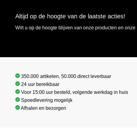
Altijd op de hoogte van de laatste acties!
Wilt u op de hoogte blijven van onze producten en onz
350.000 artikelen, 50.000 direct leverbaar
24 uur bereikbaar
Voor 15:00 uur besteld, volgende werkdag in huis
Spoedlevering mogelijk
Afhalen en bezorgen