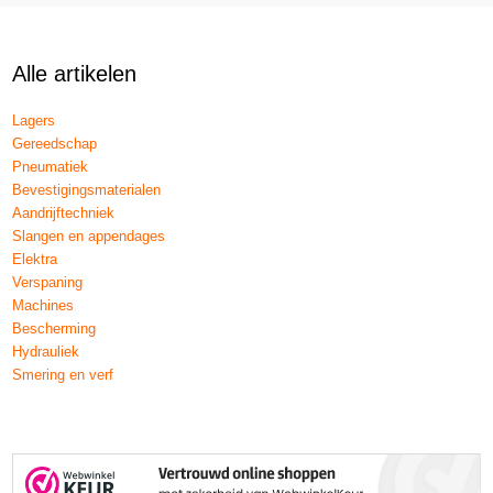
Alle artikelen
Lagers
Gereedschap
Pneumatiek
Bevestigingsmaterialen
Aandrijftechniek
Slangen en appendages
Elektra
Verspaning
Machines
Bescherming
Hydrauliek
Smering en verf