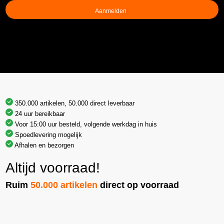
(Vereist)
350.000 artikelen, 50.000 direct leverbaar
24 uur bereikbaar
Voor 15:00 uur besteld, volgende werkdag in huis
Spoedlevering mogelijk
Afhalen en bezorgen
Altijd voorraad!
Ruim
50.000 artikelen
direct op voorraad