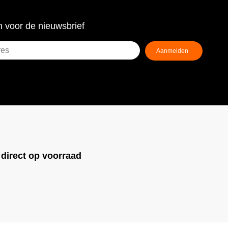
 voor de nieuwsbrief
!
direct op voorraad