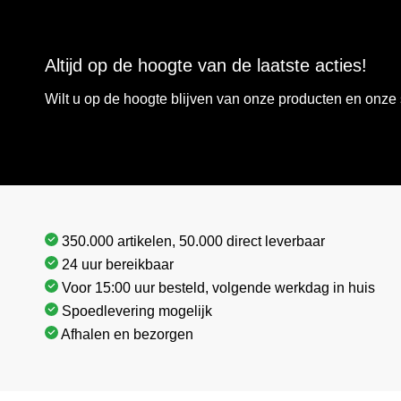
Altijd op de hoogte van de laatste acties!
Wilt u op de hoogte blijven van onze producten en onz
350.000 artikelen, 50.000 direct leverbaar
24 uur bereikbaar
Voor 15:00 uur besteld, volgende werkdag in huis
Spoedlevering mogelijk
Afhalen en bezorgen