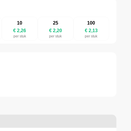
10
25
100
€ 2,26
€ 2,20
€ 2,13
per stuk
per stuk
per stuk