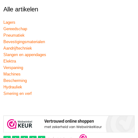
Alle artikelen
Lagers
Gereedschap
Pneumatiek
Bevestigingsmaterialen
Aandrijftechniek
Slangen en appendages
Elektra
Verspaning
Machines
Bescherming
Hydrauliek
Smering en verf