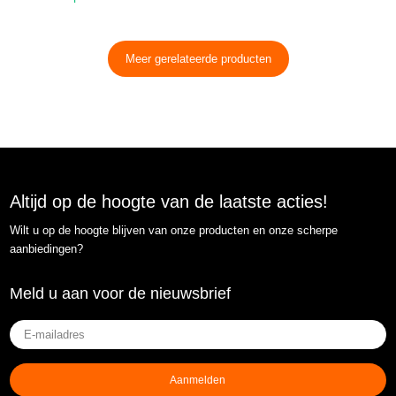
Meer gerelateerde producten
Altijd op de hoogte van de laatste acties!
Wilt u op de hoogte blijven van onze producten en onze scherpe
aanbiedingen?
Meld u aan voor de nieuwsbrief
E-
mailadres
(Vereist)
Aanmelden