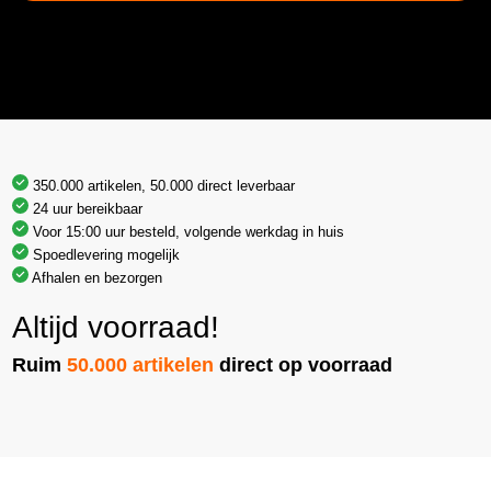
350.000 artikelen, 50.000 direct leverbaar
24 uur bereikbaar
Voor 15:00 uur besteld, volgende werkdag in huis
Spoedlevering mogelijk
Afhalen en bezorgen
Altijd voorraad!
Ruim
50.000 artikelen
direct op voorraad